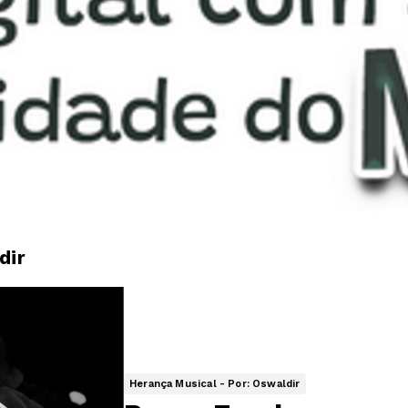
dir
Herança Musical - Por: Oswaldir