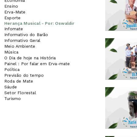
Economia
Ensino
Erva-Mate
Esporte
Herança Musical - Por: Oswaldir
Infomate
Informativo do Barão
Informativo Geral
Meio Ambiente
Música
O Dia de hoje na História
Painel : Por falar em Erva-mate
Política
Previsão do tempo
Roda de Mate
Sáude
Setor Florestal
Turismo