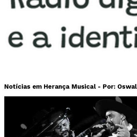
Notícias em Herança Musical - Por: Oswal