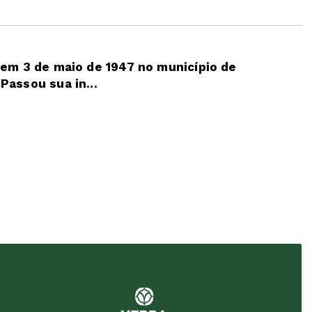
 em 3 de maio de 1947 no município de
Passou sua in...