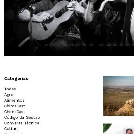
Categorias
Todas
Agro
Alimentos
ChimaCast
ChimaCast
Código da Gestão
Conversa Técnica
Cultura