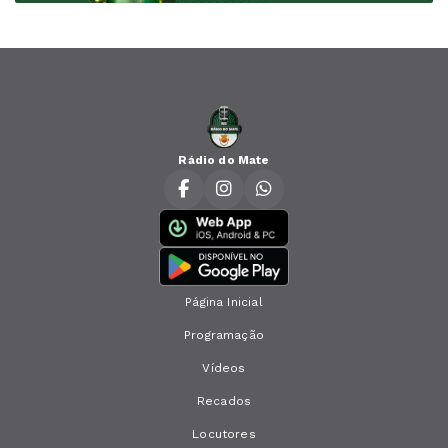
Rádio do Mate
Página Inicial
Programação
Vídeos
Recados
Locutores