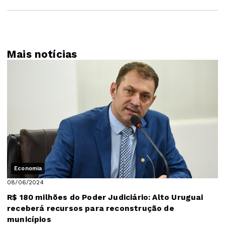
Mais notícias
Economia
08/06/2024
R$ 180 milhões do Poder Judiciário: Alto Uruguai
receberá recursos para reconstrução de
municípios