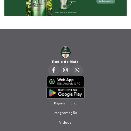
Rádio do Mate
Página Inicial
Programação
Vídeos