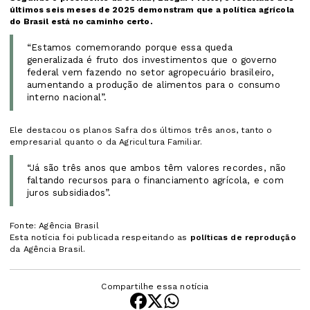
últimos seis meses de 2025 demonstram que a política agrícola
do Brasil está no caminho certo.
“Estamos comemorando porque essa queda
generalizada é fruto dos investimentos que o governo
federal vem fazendo no setor agropecuário brasileiro,
aumentando a produção de alimentos para o consumo
interno nacional”.
Ele destacou os planos Safra dos últimos três anos, tanto o
empresarial quanto o da Agricultura Familiar.
“Já são três anos que ambos têm valores recordes, não
faltando recursos para o financiamento agrícola, e com
juros subsidiados”.
Fonte: Agência Brasil
Esta notícia foi publicada respeitando as
políticas de reprodução
da Agência Brasil.
Compartilhe essa notícia