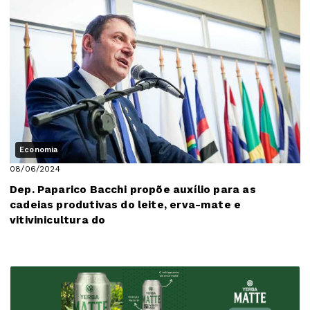
Economia
08/06/2024
Dep. Paparico Bacchi propõe auxílio para as
cadeias produtivas do leite, erva-mate e
vitivinicultura do