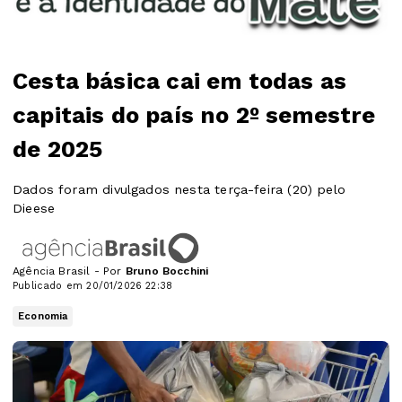
Cesta básica cai em todas as
capitais do país no 2º semestre
de 2025
Dados foram divulgados nesta terça-feira (20) pelo
Dieese
Agência Brasil - Por
Bruno Bocchini
Publicado em 20/01/2026 22:38
Economia