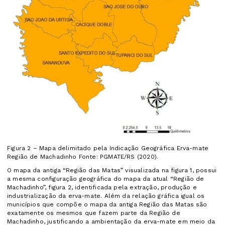
Figura 2 – Mapa delimitado pela Indicação Geográfica Erva-mate
Região de Machadinho Fonte: PGMATE/RS (2020).
O mapa da antiga “Região das Matas” visualizada na figura 1, possui
a mesma configuração geográfica do mapa da atual “Região de
Machadinho”, figura 2, identificada pela extração, produção e
industrialização da erva-mate. Além da relação gráfica igual os
municípios que compõe o mapa da antiga Região das Matas são
exatamente os mesmos que fazem parte da Região de
Machadinho, justificando a ambientação da erva-mate em meio da