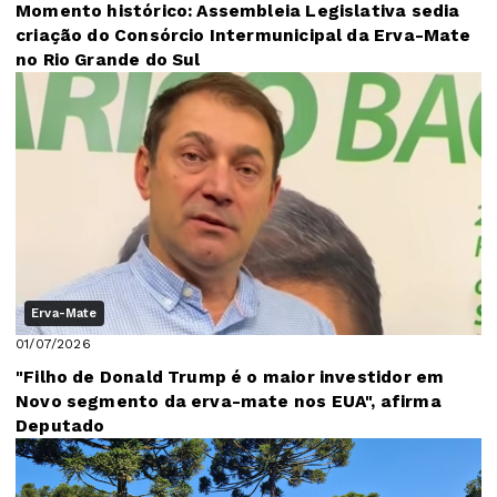
Momento histórico: Assembleia Legislativa sedia
criação do Consórcio Intermunicipal da Erva-Mate
no Rio Grande do Sul
Erva-Mate
01/07/2026
"Filho de Donald Trump é o maior investidor em
Novo segmento da erva-mate nos EUA", afirma
Deputado