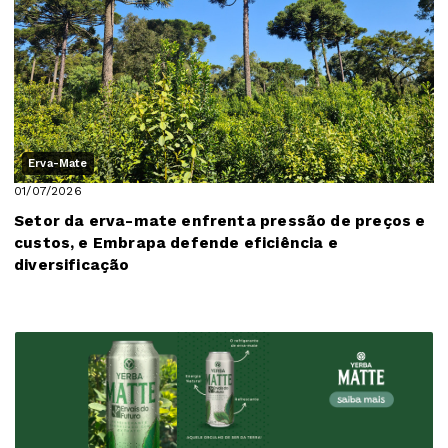
Erva-Mate
01/07/2026
Setor da erva-mate enfrenta pressão de preços e
custos, e Embrapa defende eficiência e
diversificação