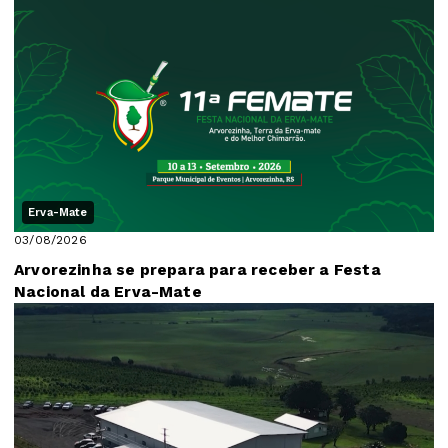
Erva-Mate
03/08/2026
Arvorezinha se prepara para receber a Festa
Nacional da Erva-Mate