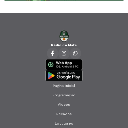
Rádio do Mate
Página Inicial
Programação
Vídeos
Recados
Locutores