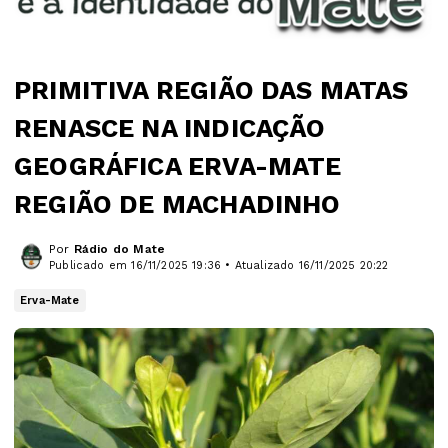
PRIMITIVA REGIÃO DAS MATAS
RENASCE NA INDICAÇÃO
GEOGRÁFICA ERVA-MATE
REGIÃO DE MACHADINHO
Por
Rádio do Mate
Publicado em 16/11/2025 19:36 • Atualizado 16/11/2025 20:22
Erva-Mate