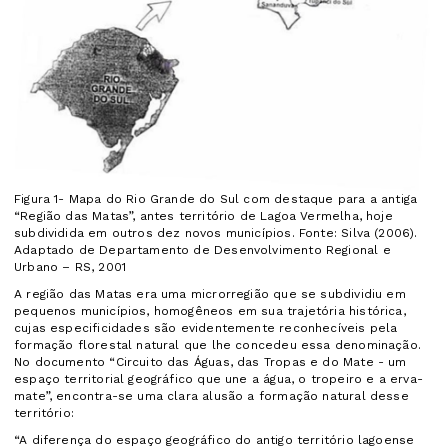
Figura 1- Mapa do Rio Grande do Sul com destaque para a antiga
“Região das Matas”, antes território de Lagoa Vermelha, hoje
subdividida em outros dez novos municípios. Fonte: Silva (2006).
Adaptado de Departamento de Desenvolvimento Regional e
Urbano – RS, 2001
A região das Matas era uma microrregião que se subdividiu em
pequenos municípios, homogêneos em sua trajetória histórica,
cujas especificidades são evidentemente reconhecíveis pela
formação florestal natural que lhe concedeu essa denominação.
No documento “Circuito das Águas, das Tropas e do Mate - um
espaço territorial geográfico que une a água, o tropeiro e a erva-
mate”, encontra-se uma clara alusão a formação natural desse
território:
“A diferença do espaço geográfico do antigo território lagoense