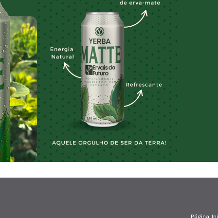
Página Ini