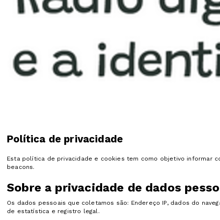
Política de privacidade
Esta política de privacidade e cookies tem como objetivo informar
beacons.
Sobre a privacidade de dados pesso
Os dados pessoais que coletamos são: Endereço IP, dados do navega
de estatística e registro legal.