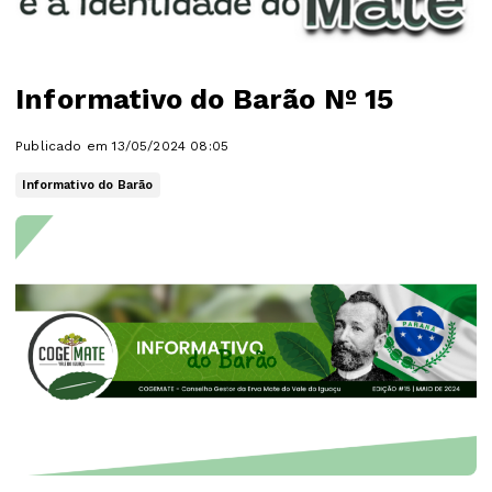
Informativo do Barão Nº 15
Publicado em 13/05/2024 08:05
Informativo do Barão