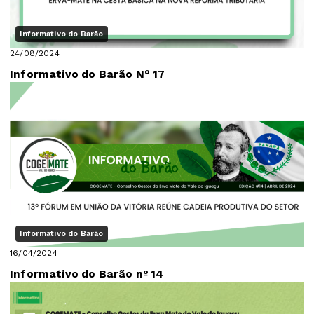
Informativo do Barão
24/08/2024
Informativo do Barão N° 17
Informativo do Barão
16/04/2024
Informativo do Barão nº 14