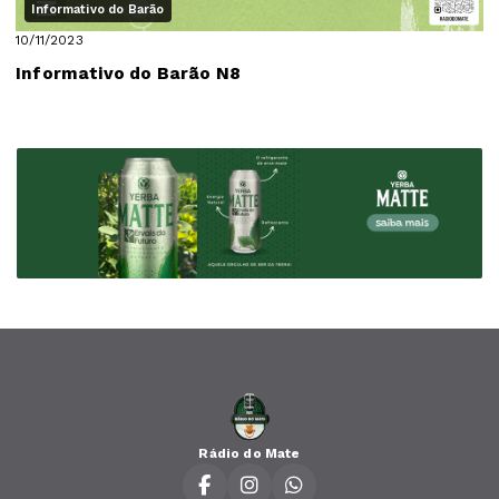
Informativo do Barão
10/11/2023
Informativo do Barão N8
Rádio do Mate