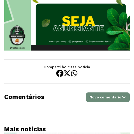
Compartilhe essa notícia
Comentários
Novo comentário
Mais notícias