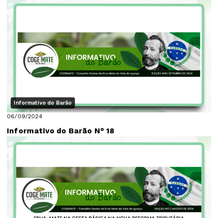
Informativo do Barão
06/09/2024
Informativo do Barão N° 18