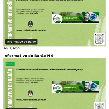
Informativo do Barão
20/12/2023
Informativo do Barão N 9