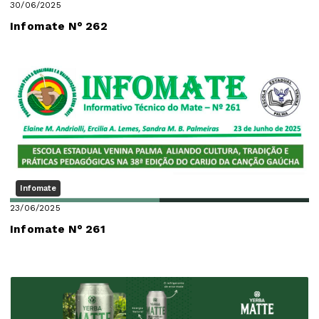
30/06/2025
Infomate N° 262
Infomate
23/06/2025
Infomate N° 261