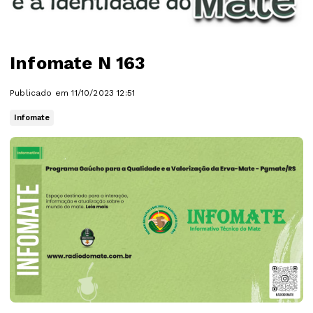
Infomate N 163
Publicado em 11/10/2023 12:51
Infomate