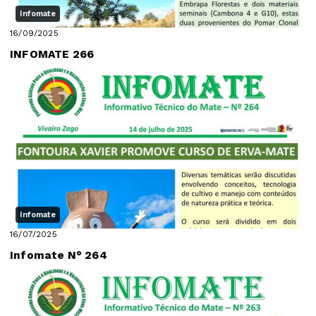
Infomate
16/09/2025
INFOMATE 266
Infomate
16/07/2025
Infomate N° 264