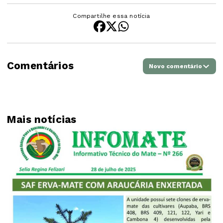
Compartilhe essa notícia
Comentários
Novo comentário
Mais notícias