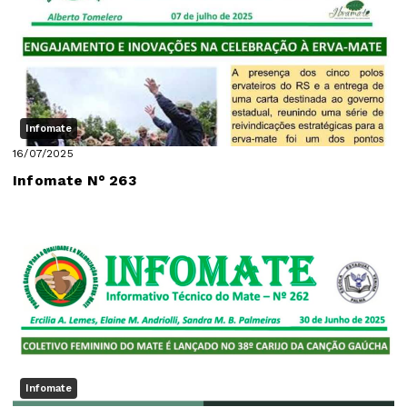
Infomate
16/07/2025
Infomate N° 263
Infomate