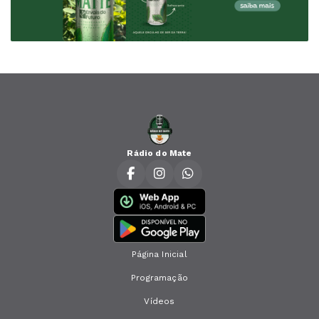
Rádio do Mate
Página Inicial
Programação
Vídeos