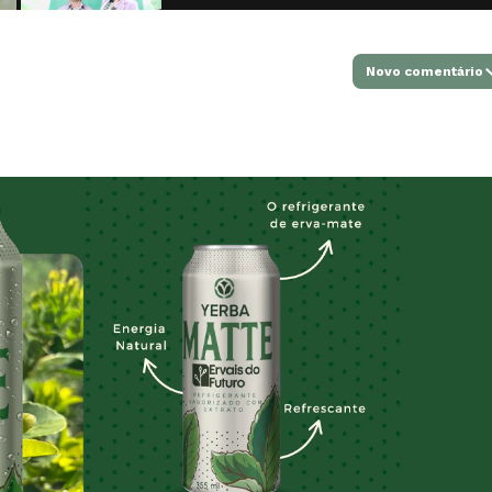
Novo comentário