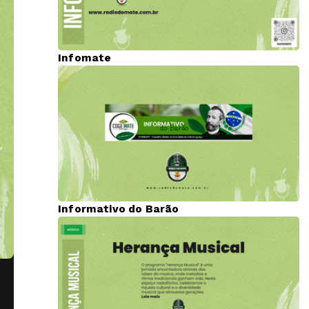
Infomate
Informativo do Barão