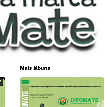
Mais álbuns