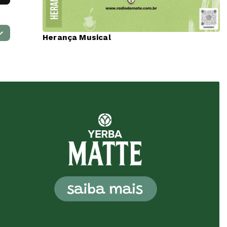
Herança Musical