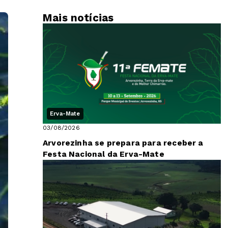
Mais notícias
Erva-Mate
03/08/2026
Arvorezinha se prepara para receber a
Festa Nacional da Erva-Mate