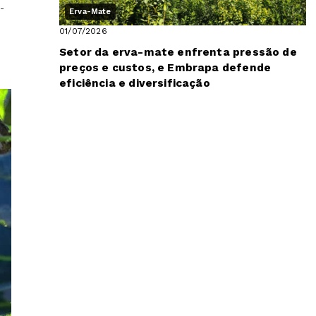
-
Erva-Mate
01/07/2026
Setor da erva-mate enfrenta pressão de
preços e custos, e Embrapa defende
eficiência e diversificação