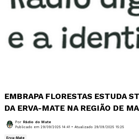
EMBRAPA FLORESTAS ESTUDA ST
DA ERVA-MATE NA REGIÃO DE M
Por
Rádio do Mate
Publicado em 29/09/2025 14:41 • Atualizado 29/09/2025 15:25
Erva-Mate