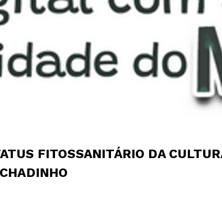
ATUS FITOSSANITÁRIO DA CULTUR
ACHADINHO