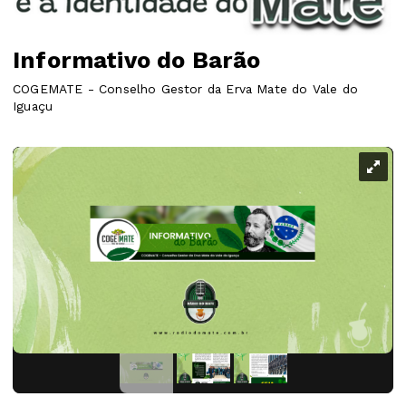
Informativo do Barão
COGEMATE - Conselho Gestor da Erva Mate do Vale do
Iguaçu