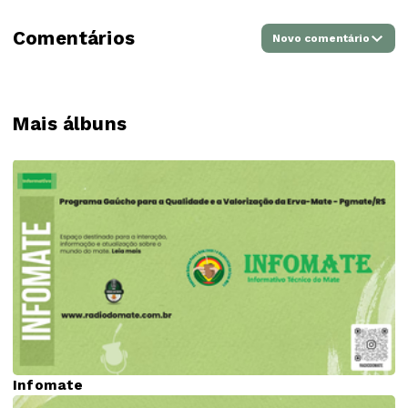
Comentários
Novo comentário
Mais álbuns
Infomate