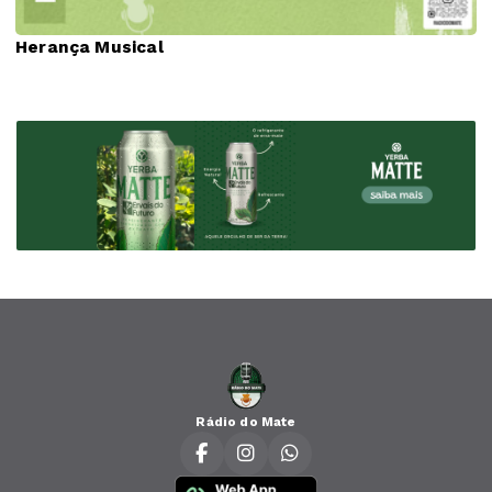
Herança Musical
Rádio do Mate